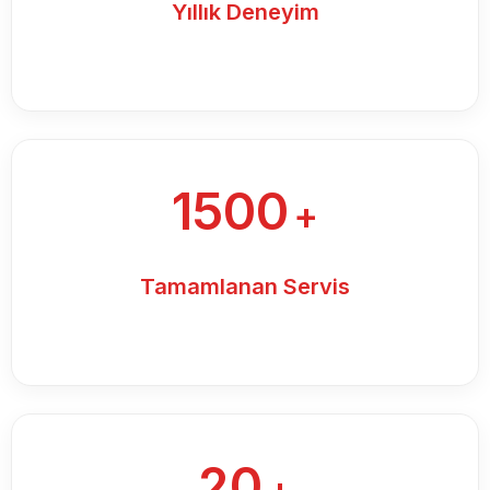
Yıllık Deneyim
1500
+
Tamamlanan Servis
20