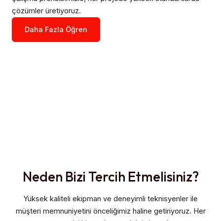
çözümler üretiyoruz.
Daha Fazla Öğren
Neden Bizi Tercih Etmelisiniz?
Yüksek kaliteli ekipman ve deneyimli teknisyenler ile
müşteri memnuniyetini önceliğimiz haline getiriyoruz. Her