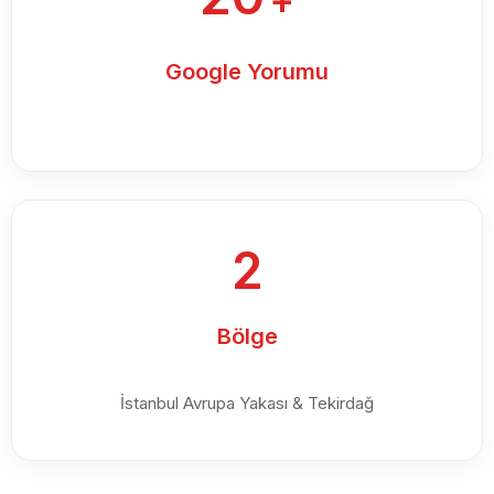
+
Google Yorumu
2
Bölge
İstanbul Avrupa Yakası & Tekirdağ