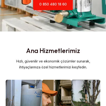
0 850 480 18 60
Ana Hizmetlerimiz
Hızlı, güvenilir ve ekonomik çözümler sunarak,
ihtiyaçlarınıza özel hizmetlerimizi keşfedin.