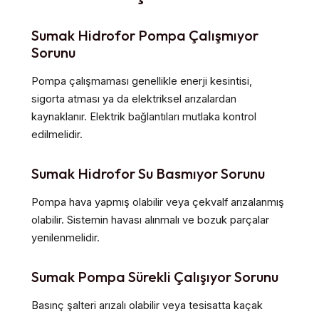
Sumak Hidrofor Pompa Çalışmıyor
Sorunu
Pompa çalışmaması genellikle enerji kesintisi,
sigorta atması ya da elektriksel arızalardan
kaynaklanır. Elektrik bağlantıları mutlaka kontrol
edilmelidir.
Sumak Hidrofor Su Basmıyor Sorunu
Pompa hava yapmış olabilir veya çekvalf arızalanmış
olabilir. Sistemin havası alınmalı ve bozuk parçalar
yenilenmelidir.
Sumak Pompa Sürekli Çalışıyor Sorunu
Basınç şalteri arızalı olabilir veya tesisatta kaçak