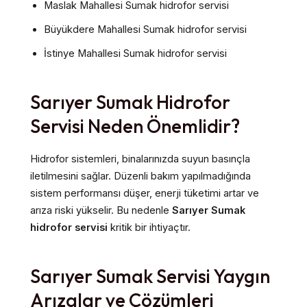
Maslak Mahallesi Sumak hidrofor servisi
Büyükdere Mahallesi Sumak hidrofor servisi
İstinye Mahallesi Sumak hidrofor servisi
Sarıyer Sumak Hidrofor
Servisi Neden Önemlidir?
Hidrofor sistemleri, binalarınızda suyun basınçla
iletilmesini sağlar. Düzenli bakım yapılmadığında
sistem performansı düşer, enerji tüketimi artar ve
arıza riski yükselir. Bu nedenle
Sarıyer Sumak
hidrofor servisi
kritik bir ihtiyaçtır.
Sarıyer Sumak Servisi Yaygın
Arızalar ve Çözümleri