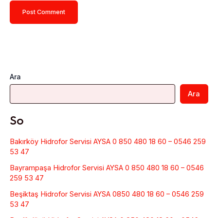
Ara
Ara
So
Bakırköy Hidrofor Servisi AYSA 0 850 480 18 60 – 0546 259
53 47
Bayrampaşa Hidrofor Servisi AYSA 0 850 480 18 60 – 0546
259 53 47
Beşiktaş Hidrofor Servisi AYSA 0850 480 18 60 – 0546 259
53 47