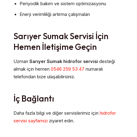
Periyodik bakım ve sistem optimizasyonu
Enerji verimliliği artırma çalışmaları
Sarıyer Sumak Servisi İçin
Hemen İletişime Geçin
Uzman
Sarıyer Sumak hidrofor servisi
desteği
almak için hemen
0546 259 53 47
numaralı
telefondan bize ulaşabilirsiniz.
İç Bağlantı
Daha fazla bilgi ve diğer servislerimiz için
hidrofor
servisi sayfamızı
ziyaret edin.