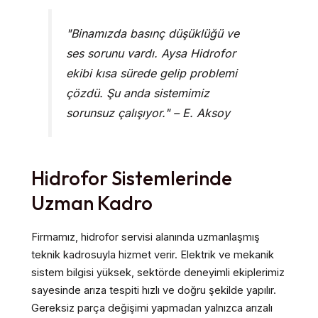
"Binamızda basınç düşüklüğü ve
ses sorunu vardı. Aysa Hidrofor
ekibi kısa sürede gelip problemi
çözdü. Şu anda sistemimiz
sorunsuz çalışıyor." – E. Aksoy
Hidrofor Sistemlerinde
Uzman Kadro
Firmamız, hidrofor servisi alanında uzmanlaşmış
teknik kadrosuyla hizmet verir. Elektrik ve mekanik
sistem bilgisi yüksek, sektörde deneyimli ekiplerimiz
sayesinde arıza tespiti hızlı ve doğru şekilde yapılır.
Gereksiz parça değişimi yapmadan yalnızca arızalı