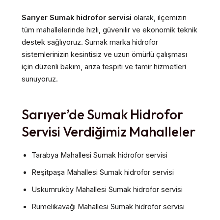
Sarıyer Sumak hidrofor servisi
olarak, ilçemizin
tüm mahallelerinde hızlı, güvenilir ve ekonomik teknik
destek sağlıyoruz. Sumak marka hidrofor
sistemlerinizin kesintisiz ve uzun ömürlü çalışması
için düzenli bakım, arıza tespiti ve tamir hizmetleri
sunuyoruz.
Sarıyer’de Sumak Hidrofor
Servisi Verdiğimiz Mahalleler
Tarabya Mahallesi Sumak hidrofor servisi
Reşitpaşa Mahallesi Sumak hidrofor servisi
Uskumruköy Mahallesi Sumak hidrofor servisi
Rumelikavağı Mahallesi Sumak hidrofor servisi