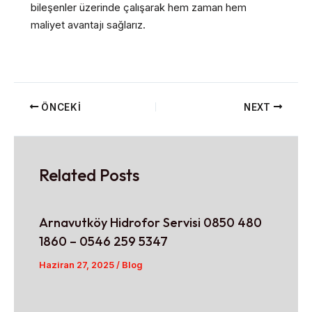
bileşenler üzerinde çalışarak hem zaman hem
maliyet avantajı sağlarız.
ÖNCEKI
NEXT
Related Posts
Arnavutköy Hidrofor Servisi 0850 480
1860 – 0546 259 5347
Haziran 27, 2025
/
Blog