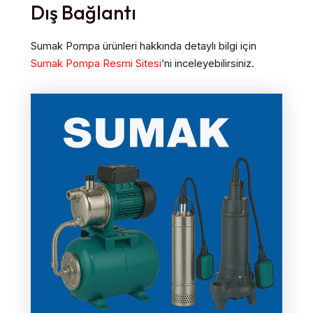
Dış Bağlantı
Sumak Pompa ürünleri hakkında detaylı bilgi için
Sumak Pompa Resmi Sitesi
‘ni inceleyebilirsiniz.