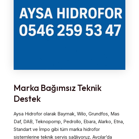
Marka Bağımsız Teknik
Destek
Aysa Hidrofor olarak Baymak, Wilo, Grundfos, Mas
Daf, DAB, Teknopomp, Pedrollo, Ebara, Alarko, Etna,
Standart ve İmpo gibi tüm marka hidrofor
sistemlerine teknik servis sağlıyoruz. Avcılar’da