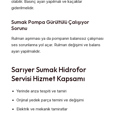
olabilir. Basınç ayarı yapılmalı ve kaçaklar
giderilmelidir.
Sumak Pompa Gürültülü Çalışıyor
Sorunu
Rulman aşınması ya da pompanın balanssız çalışması
ses sorunlarına yol açar. Rulman değişimi ve balans
ayarı yapılmalıdır.
Sarıyer Sumak Hidrofor
Servisi Hizmet Kapsamı
Yerinde arıza tespiti ve tamiri
Orijinal yedek parça temini ve değişimi
Elektrik ve mekanik tamiratlar