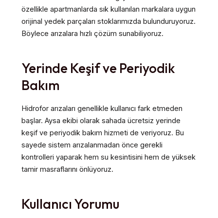
özellikle apartmanlarda sık kullanılan markalara uygun
orijinal yedek parçaları stoklarımızda bulunduruyoruz.
Böylece arızalara hızlı çözüm sunabiliyoruz.
Yerinde Keşif ve Periyodik
Bakım
Hidrofor arızaları genellikle kullanıcı fark etmeden
başlar. Aysa ekibi olarak sahada ücretsiz yerinde
keşif ve periyodik bakım hizmeti de veriyoruz. Bu
sayede sistem arızalanmadan önce gerekli
kontrolleri yaparak hem su kesintisini hem de yüksek
tamir masraflarını önlüyoruz.
Kullanıcı Yorumu