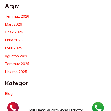
Arşiv
Temmuz 2026
Mart 2026
Ocak 2026
Ekim 2025
Eylül 2025
Ağustos 2025
Temmuz 2025
Haziran 2025
Kategori
Blog
Telif Hakkı © 2026 Aysa Hidrofor