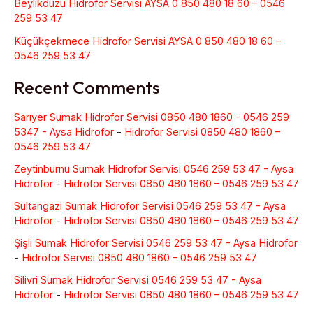
Beylikdüzü Hidrofor Servisi AYSA 0 850 480 18 60 – 0546
259 53 47
Küçükçekmece Hidrofor Servisi AYSA 0 850 480 18 60 –
0546 259 53 47
Recent Comments
Sarıyer Sumak Hidrofor Servisi 0850 480 1860 - 0546 259
5347 - Aysa Hidrofor
-
Hidrofor Servisi 0850 480 1860 –
0546 259 53 47
Zeytinburnu Sumak Hidrofor Servisi 0546 259 53 47 - Aysa
Hidrofor
-
Hidrofor Servisi 0850 480 1860 – 0546 259 53 47
Sultangazi Sumak Hidrofor Servisi 0546 259 53 47 - Aysa
Hidrofor
-
Hidrofor Servisi 0850 480 1860 – 0546 259 53 47
Şişli Sumak Hidrofor Servisi 0546 259 53 47 - Aysa Hidrofor
-
Hidrofor Servisi 0850 480 1860 – 0546 259 53 47
Silivri Sumak Hidrofor Servisi 0546 259 53 47 - Aysa
Hidrofor
-
Hidrofor Servisi 0850 480 1860 – 0546 259 53 47