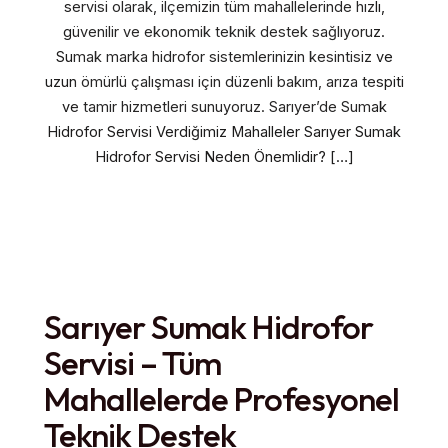
servisi olarak, ilçemizin tüm mahallelerinde hızlı,
güvenilir ve ekonomik teknik destek sağlıyoruz.
Sumak marka hidrofor sistemlerinizin kesintisiz ve
uzun ömürlü çalışması için düzenli bakım, arıza tespiti
ve tamir hizmetleri sunuyoruz. Sarıyer’de Sumak
Hidrofor Servisi Verdiğimiz Mahalleler Sarıyer Sumak
Hidrofor Servisi Neden Önemlidir? […]
Sarıyer Sumak Hidrofor
Servisi – Tüm
Mahallelerde Profesyonel
Teknik Destek