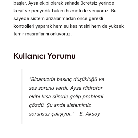
başlar. Aysa ekibi olarak sahada ücretsiz yerinde
keşif ve periyodik bakım hizmeti de veriyoruz. Bu
sayede sistem arızalanmadan önce gerekli
kontrolleri yaparak hem su kesintisini hem de yüksek
tamir masraflarını önlüyoruz.
Kullanıcı Yorumu
"Binamızda basınç düşüklüğü ve
ses sorunu vardı. Aysa Hidrofor
ekibi kısa sürede gelip problemi
çözdü. Şu anda sistemimiz
sorunsuz çalışıyor." – E. Aksoy