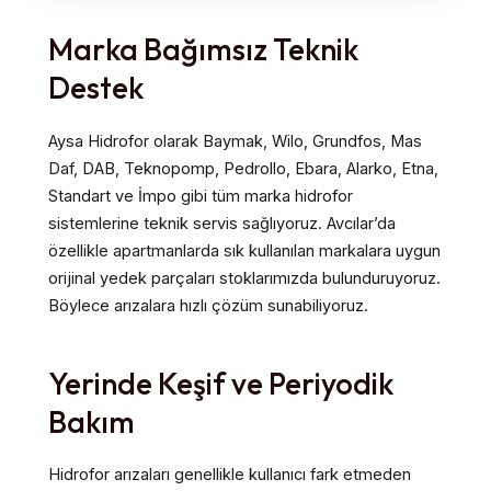
Marka Bağımsız Teknik
Destek
Aysa Hidrofor olarak Baymak, Wilo, Grundfos, Mas
Daf, DAB, Teknopomp, Pedrollo, Ebara, Alarko, Etna,
Standart ve İmpo gibi tüm marka hidrofor
sistemlerine teknik servis sağlıyoruz. Avcılar’da
özellikle apartmanlarda sık kullanılan markalara uygun
orijinal yedek parçaları stoklarımızda bulunduruyoruz.
Böylece arızalara hızlı çözüm sunabiliyoruz.
Yerinde Keşif ve Periyodik
Bakım
Hidrofor arızaları genellikle kullanıcı fark etmeden