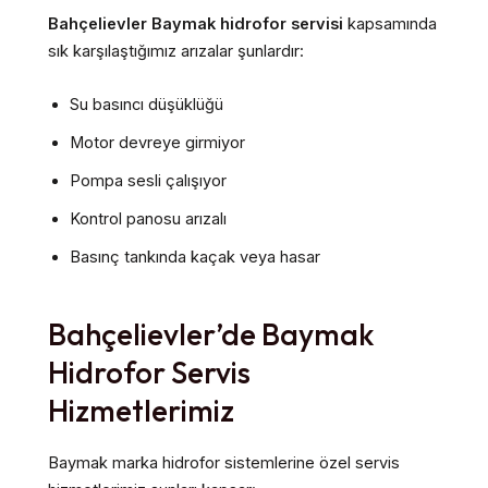
Bahçelievler Baymak hidrofor servisi
kapsamında
sık karşılaştığımız arızalar şunlardır:
Su basıncı düşüklüğü
Motor devreye girmiyor
Pompa sesli çalışıyor
Kontrol panosu arızalı
Basınç tankında kaçak veya hasar
Bahçelievler’de Baymak
Hidrofor Servis
Hizmetlerimiz
Baymak marka hidrofor sistemlerine özel servis