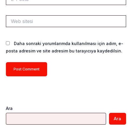
Posta*
Web
sitesi
Daha sonraki yorumlarımda kullanılması için adım, e-
posta adresim ve site adresim bu tarayıcıya kaydedilsin.
Ara
Ara