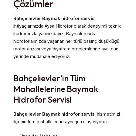
Çözümler
Bahçelievler Baymak hidrofor servisi
ihtiyaçlarınızda Aysa Hidrofor olarak deneyimli teknik
kadromuzla yanınızdayız. Baymak marka
hidroforlarınızda yaşanan her türlü basınç düşüklüğü,
motor arızası veya diyafram problemlerine aynı gün
yerinde müdahale ediyoruz.
Bahçelievler’in Tüm
Mahallelerine Baymak
Hidrofor Servisi
Bahçelievler Baymak hidrofor servisi
hizmetimizi
ilçenin tüm mahallelerine aynı gün ulaştırıyoruz: