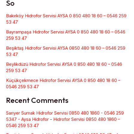
So
Bakırköy Hidrofor Servisi AYSA 0 850 480 18 60 – 0546 259
53 47
Bayrampaşa Hidrofor Servisi AYSA 0 850 480 18 60 – 0546
259 53 47
Beşiktaş Hidrofor Servisi AYSA 0850 480 18 60 – 0546 259
53 47
Beylikdüzü Hidrofor Servisi AYSA 0 850 480 18 60 – 0546
259 53 47
Küçükçekmece Hidrofor Servisi AYSA 0 850 480 18 60 –
0546 259 53 47
Recent Comments
Sarıyer Sumak Hidrofor Servisi 0850 480 1860 - 0546 259
5347 - Aysa Hidrofor
-
Hidrofor Servisi 0850 480 1860 –
0546 259 53 47