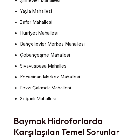
Şirinevler Mahallesi
Yayla Mahallesi
Zafer Mahallesi
Hürriyet Mahallesi
Bahçelievler Merkez Mahallesi
Çobançeşme Mahallesi
Siyavuşpaşa Mahallesi
Kocasinan Merkez Mahallesi
Fevzi Çakmak Mahallesi
Soğanlı Mahallesi
Baymak Hidroforlarda
Karşılaşılan Temel Sorunlar