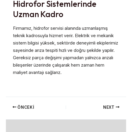
Hidrofor Sistemlerinde
Uzman Kadro
Firmamız, hidrofor servisi alanında uzmanlaşmış
teknik kadrosuyla hizmet verir. Elektrik ve mekanik
sistem bilgisi yüksek, sektörde deneyimli ekiplerimiz
sayesinde arıza tespiti hızlı ve doğru şekilde yapılır.
Gereksiz parça değişimi yapmadan yalnızca arızalı
bileşenler üzerinde çalışarak hem zaman hem
maliyet avantajı sağlarız.
ÖNCEKI
NEXT