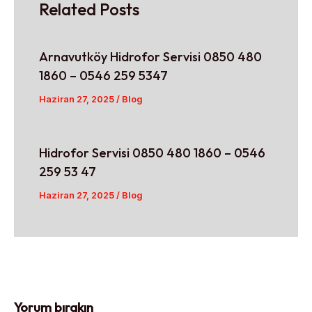
Related Posts
Arnavutköy Hidrofor Servisi 0850 480
1860 – 0546 259 5347
Haziran 27, 2025
/
Blog
Hidrofor Servisi 0850 480 1860 – 0546
259 53 47
Haziran 27, 2025
/
Blog
Yorum bırakın