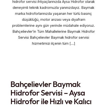
hidrofor servisi ihtiyaçlarınızda Aysa Hidrofor olarak
deneyimli teknik kadromuzla yanınızdayız. Baymak
marka hidroforlarınızda yaşanan her türlü basınç
düşüklüğü, motor arızası veya diyafram
problemlerine aynı gün yerinde müdahale ediyoruz.
Bahçelievler’in Tüm Mahallelerine Baymak Hidrofor
Servisi Bahçelievler Baymak hidrofor servisi
hizmetimizi ilçenin tüm […]
Bahçelievler Baymak
Hidrofor Servisi – Aysa
Hidrofor ile Hızlı ve Kalıcı