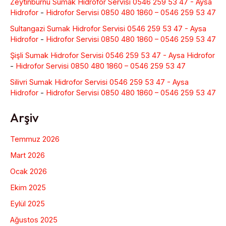
Zeytinburnu Sumak Hidrofor Servisi 0546 259 53 47 - Aysa
Hidrofor
-
Hidrofor Servisi 0850 480 1860 – 0546 259 53 47
Sultangazi Sumak Hidrofor Servisi 0546 259 53 47 - Aysa
Hidrofor
-
Hidrofor Servisi 0850 480 1860 – 0546 259 53 47
Şişli Sumak Hidrofor Servisi 0546 259 53 47 - Aysa Hidrofor
-
Hidrofor Servisi 0850 480 1860 – 0546 259 53 47
Silivri Sumak Hidrofor Servisi 0546 259 53 47 - Aysa
Hidrofor
-
Hidrofor Servisi 0850 480 1860 – 0546 259 53 47
Arşiv
Temmuz 2026
Mart 2026
Ocak 2026
Ekim 2025
Eylül 2025
Ağustos 2025