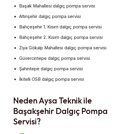
Başak Mahallesi dalgıç pompa servisi
Altınşehir dalgıç pompa servisi
Bahçeşehir 1. Kısım dalgıç pompa servisi
Bahçeşehir 2. Kısım dalgıç pompa servisi
Ziya Gökalp Mahallesi dalgıç pompa servisi
Güvercintepe dalgıç pompa servisi
Şahintepe dalgıç pompa servisi
İkitelli OSB dalgıç pompa servisi
Neden Aysa Teknik ile
Başakşehir Dalgıç Pompa
Servisi?