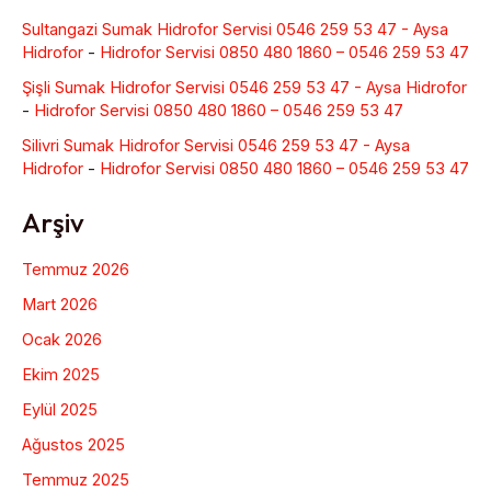
Sultangazi Sumak Hidrofor Servisi 0546 259 53 47 - Aysa
Hidrofor
-
Hidrofor Servisi 0850 480 1860 – 0546 259 53 47
Şişli Sumak Hidrofor Servisi 0546 259 53 47 - Aysa Hidrofor
-
Hidrofor Servisi 0850 480 1860 – 0546 259 53 47
Silivri Sumak Hidrofor Servisi 0546 259 53 47 - Aysa
Hidrofor
-
Hidrofor Servisi 0850 480 1860 – 0546 259 53 47
Arşiv
Temmuz 2026
Mart 2026
Ocak 2026
Ekim 2025
Eylül 2025
Ağustos 2025
Temmuz 2025