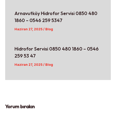
Arnavutköy Hidrofor Servisi 0850 480
1860 – 0546 259 5347
Haziran 27, 2025
/
Blog
Hidrofor Servisi 0850 480 1860 – 0546
259 53 47
Haziran 27, 2025
/
Blog
Yorum bırakın