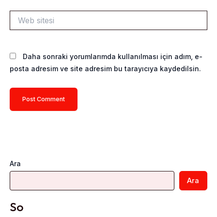
Web
sitesi
Daha sonraki yorumlarımda kullanılması için adım, e-
posta adresim ve site adresim bu tarayıcıya kaydedilsin.
Ara
Ara
So