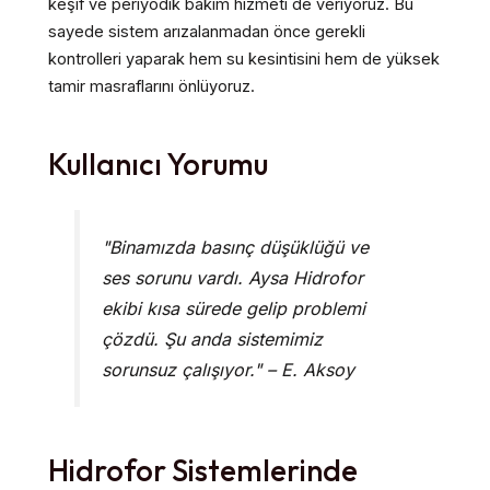
keşif ve periyodik bakım hizmeti de veriyoruz. Bu
sayede sistem arızalanmadan önce gerekli
kontrolleri yaparak hem su kesintisini hem de yüksek
tamir masraflarını önlüyoruz.
Kullanıcı Yorumu
"Binamızda basınç düşüklüğü ve
ses sorunu vardı. Aysa Hidrofor
ekibi kısa sürede gelip problemi
çözdü. Şu anda sistemimiz
sorunsuz çalışıyor." – E. Aksoy
Hidrofor Sistemlerinde