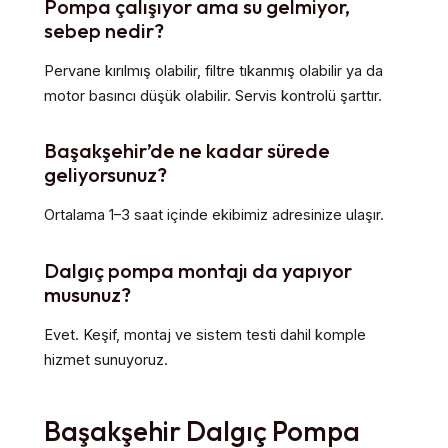
Pompa çalışıyor ama su gelmiyor,
sebep nedir?
Pervane kırılmış olabilir, filtre tıkanmış olabilir ya da
motor basıncı düşük olabilir. Servis kontrolü şarttır.
Başakşehir’de ne kadar sürede
geliyorsunuz?
Ortalama 1–3 saat içinde ekibimiz adresinize ulaşır.
Dalgıç pompa montajı da yapıyor
musunuz?
Evet. Keşif, montaj ve sistem testi dahil komple
hizmet sunuyoruz.
Başakşehir Dalgıç Pompa