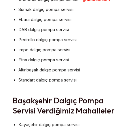
Sumak dalgıç pompa servisi
Ebara dalgıç pompa servisi
DAB dalgıç pompa servisi
Pedrollo dalgıç pompa servisi
İmpo dalgıç pompa servisi
Etna dalgıç pompa servisi
Altınbaşak dalgıç pompa servisi
Standart dalgıç pompa servisi
Başakşehir Dalgıç Pompa
Servisi Verdiğimiz Mahalleler
Kayaşehir dalgıç pompa servisi