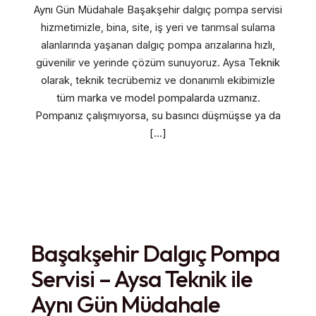
Aynı Gün Müdahale Başakşehir dalgıç pompa servisi
hizmetimizle, bina, site, iş yeri ve tarımsal sulama
alanlarında yaşanan dalgıç pompa arızalarına hızlı,
güvenilir ve yerinde çözüm sunuyoruz. Aysa Teknik
olarak, teknik tecrübemiz ve donanımlı ekibimizle
tüm marka ve model pompalarda uzmanız.
Pompanız çalışmıyorsa, su basıncı düşmüşse ya da
[…]
Başakşehir Dalgıç Pompa
Servisi – Aysa Teknik ile
Aynı Gün Müdahale