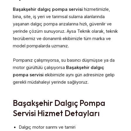
Başakşehir dalgıç pompa servisi
hizmetimizle,
bina, site, iş yeri ve tarımsal sulama alanlarında
yaşanan dalgıç pompa arızalarına hızlı, güvenilir ve
yerinde çözüm sunuyoruz. Aysa Teknik olarak, teknik
tecrübemiz ve donanımlı ekibimizle tüm marka ve
model pompalarda uzmanız.
Pompanız çalışmıyorsa, su basıncı düşmüşse ya da
motor gürültülü çalışıyorsa
Başakşehir dalgıç
pompa servisi
ekibimizle aynı gün adresinize gelip
gerekli müdahaleyi yerinde sağlıyoruz.
Başakşehir Dalgıç Pompa
Servisi Hizmet Detayları
Dalgıç motor sarımı ve tamiri