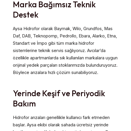
Marka Bağımsız Teknik
Destek
Aysa Hidrofor olarak Baymak, Wilo, Grundfos, Mas
Daf, DAB, Teknopomp, Pedrollo, Ebara, Alarko, Etna,
Standart ve İmpo gibi tüm marka hidrofor
sistemlerine teknik servis sağlıyoruz. Avcılar’da
özellikle apartmanlarda sık kullanılan markalara uygun
orijinal yedek parçaları stoklarımızda bulunduruyoruz.
Böylece arızalara hızlı çözüm sunabiliyoruz.
Yerinde Keşif ve Periyodik
Bakım
Hidrofor arızaları genellikle kullanıcı fark etmeden
başlar. Aysa ekibi olarak sahada ücretsiz yerinde