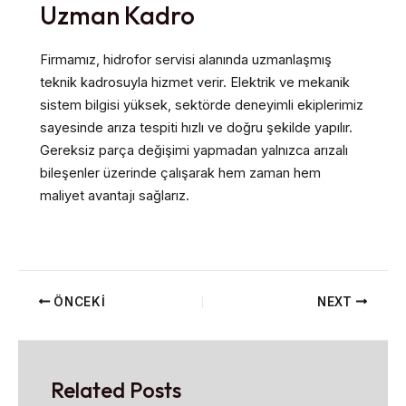
Uzman Kadro
Firmamız, hidrofor servisi alanında uzmanlaşmış
teknik kadrosuyla hizmet verir. Elektrik ve mekanik
sistem bilgisi yüksek, sektörde deneyimli ekiplerimiz
sayesinde arıza tespiti hızlı ve doğru şekilde yapılır.
Gereksiz parça değişimi yapmadan yalnızca arızalı
bileşenler üzerinde çalışarak hem zaman hem
maliyet avantajı sağlarız.
ÖNCEKI
NEXT
Related Posts