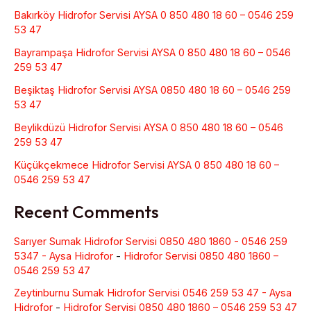
Bakırköy Hidrofor Servisi AYSA 0 850 480 18 60 – 0546 259
53 47
Bayrampaşa Hidrofor Servisi AYSA 0 850 480 18 60 – 0546
259 53 47
Beşiktaş Hidrofor Servisi AYSA 0850 480 18 60 – 0546 259
53 47
Beylikdüzü Hidrofor Servisi AYSA 0 850 480 18 60 – 0546
259 53 47
Küçükçekmece Hidrofor Servisi AYSA 0 850 480 18 60 –
0546 259 53 47
Recent Comments
Sarıyer Sumak Hidrofor Servisi 0850 480 1860 - 0546 259
5347 - Aysa Hidrofor
-
Hidrofor Servisi 0850 480 1860 –
0546 259 53 47
Zeytinburnu Sumak Hidrofor Servisi 0546 259 53 47 - Aysa
Hidrofor
-
Hidrofor Servisi 0850 480 1860 – 0546 259 53 47