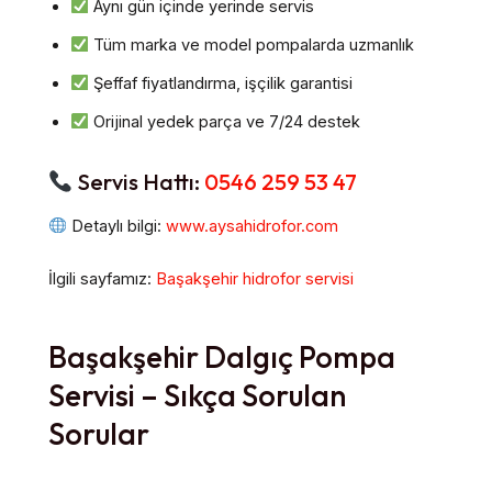
Aynı gün içinde yerinde servis
Tüm marka ve model pompalarda uzmanlık
Şeffaf fiyatlandırma, işçilik garantisi
Orijinal yedek parça ve 7/24 destek
Servis Hattı:
0546 259 53 47
Detaylı bilgi:
www.aysahidrofor.com
İlgili sayfamız:
Başakşehir hidrofor servisi
Başakşehir Dalgıç Pompa
Servisi – Sıkça Sorulan
Sorular