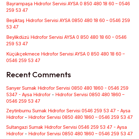
Bayrampaşa Hidrofor Servisi AYSA 0 850 480 18 60 – 0546
259 53 47
Beşiktaş Hidrofor Servisi AYSA 0850 480 18 60 – 0546 259
53 47
Beylikdüzü Hidrofor Servisi AYSA 0 850 480 18 60 – 0546
259 53 47
Küçükçekmece Hidrofor Servisi AYSA 0 850 480 18 60 –
0546 259 53 47
Recent Comments
Sarıyer Sumak Hidrofor Servisi 0850 480 1860 - 0546 259
5347 - Aysa Hidrofor
-
Hidrofor Servisi 0850 480 1860 –
0546 259 53 47
Zeytinburnu Sumak Hidrofor Servisi 0546 259 53 47 - Aysa
Hidrofor
-
Hidrofor Servisi 0850 480 1860 – 0546 259 53 47
Sultangazi Sumak Hidrofor Servisi 0546 259 53 47 - Aysa
Hidrofor
-
Hidrofor Servisi 0850 480 1860 – 0546 259 53 47