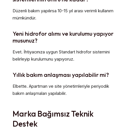
Düzenli bakım yapılırsa 10-15 yıl arası verimli kullanım
mümkündür.
Yeni hidrofor alımı ve kurulumu yapıyor
musunuz?
Evet. İhtiyacınıza uygun Standart hidrofor sistemini
belirleyip kurulumunu yapıyoruz.
Yıllık bakım anlaşması yapılabilir mi?
Elbette. Apartman ve site yönetimleriyle periyodik
bakım anlaşmaları yapılabilir.
Marka Bağımsız Teknik
Destek