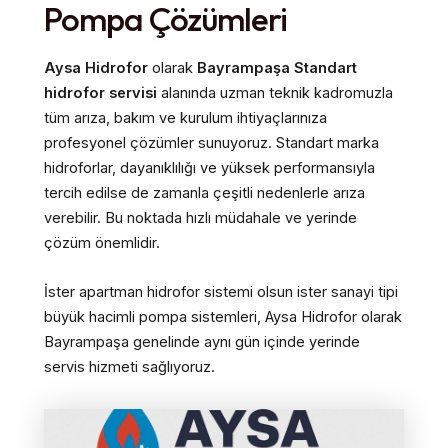
Pompa Çözümleri
Aysa Hidrofor
olarak
Bayrampaşa Standart
hidrofor servisi
alanında uzman teknik kadromuzla
tüm arıza, bakım ve kurulum ihtiyaçlarınıza
profesyonel çözümler sunuyoruz. Standart marka
hidroforlar, dayanıklılığı ve yüksek performansıyla
tercih edilse de zamanla çeşitli nedenlerle arıza
verebilir. Bu noktada hızlı müdahale ve yerinde
çözüm önemlidir.
İster apartman hidrofor sistemi olsun ister sanayi tipi
büyük hacimli pompa sistemleri, Aysa Hidrofor olarak
Bayrampaşa genelinde aynı gün içinde yerinde
servis hizmeti sağlıyoruz.