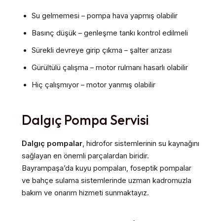
Su gelmemesi – pompa hava yapmış olabilir
Basınç düşük – genleşme tankı kontrol edilmeli
Sürekli devreye girip çıkma – şalter arızası
Gürültülü çalışma – motor rulmanı hasarlı olabilir
Hiç çalışmıyor – motor yanmış olabilir
Dalgıç Pompa Servisi
Dalgıç pompalar
, hidrofor sistemlerinin su kaynağını
sağlayan en önemli parçalardan biridir.
Bayrampaşa’da kuyu pompaları, foseptik pompalar
ve bahçe sulama sistemlerinde uzman kadromuzla
bakım ve onarım hizmeti sunmaktayız.