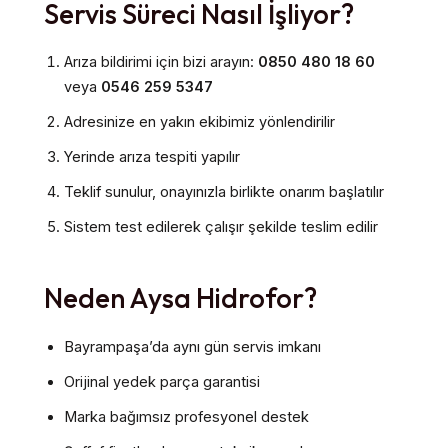
Servis Süreci Nasıl İşliyor?
Arıza bildirimi için bizi arayın:
0850 480 18 60
veya
0546 259 5347
Adresinize en yakın ekibimiz yönlendirilir
Yerinde arıza tespiti yapılır
Teklif sunulur, onayınızla birlikte onarım başlatılır
Sistem test edilerek çalışır şekilde teslim edilir
Neden Aysa Hidrofor?
Bayrampaşa’da aynı gün servis imkanı
Orijinal yedek parça garantisi
Marka bağımsız profesyonel destek