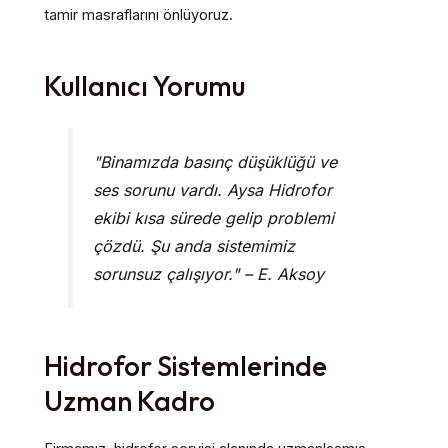
tamir masraflarını önlüyoruz.
Kullanıcı Yorumu
"Binamızda basınç düşüklüğü ve
ses sorunu vardı. Aysa Hidrofor
ekibi kısa sürede gelip problemi
çözdü. Şu anda sistemimiz
sorunsuz çalışıyor." – E. Aksoy
Hidrofor Sistemlerinde
Uzman Kadro