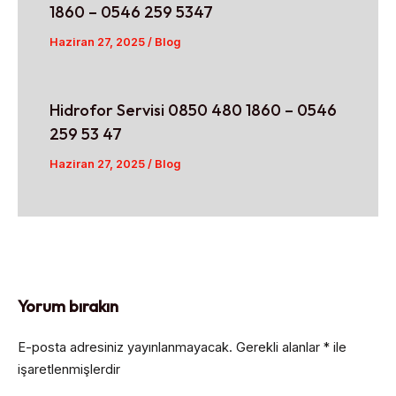
1860 – 0546 259 5347
Haziran 27, 2025
/
Blog
Hidrofor Servisi 0850 480 1860 – 0546
259 53 47
Haziran 27, 2025
/
Blog
Yorum bırakın
E-posta adresiniz yayınlanmayacak.
Gerekli alanlar
*
ile
işaretlenmişlerdir