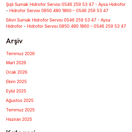
Şişli Sumak Hidrofor Servisi 0546 259 53 47 - Aysa Hidrofor
-
Hidrofor Servisi 0850 480 1860 – 0546 259 53 47
Silivri Sumak Hidrofor Servisi 0546 259 53 47 - Aysa
Hidrofor
-
Hidrofor Servisi 0850 480 1860 – 0546 259 53 47
Arşiv
Temmuz 2026
Mart 2026
Ocak 2026
Ekim 2025
Eylül 2025
Ağustos 2025
Temmuz 2025
Haziran 2025