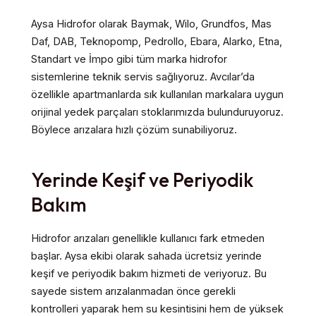
Aysa Hidrofor olarak Baymak, Wilo, Grundfos, Mas
Daf, DAB, Teknopomp, Pedrollo, Ebara, Alarko, Etna,
Standart ve İmpo gibi tüm marka hidrofor
sistemlerine teknik servis sağlıyoruz. Avcılar’da
özellikle apartmanlarda sık kullanılan markalara uygun
orijinal yedek parçaları stoklarımızda bulunduruyoruz.
Böylece arızalara hızlı çözüm sunabiliyoruz.
Yerinde Keşif ve Periyodik
Bakım
Hidrofor arızaları genellikle kullanıcı fark etmeden
başlar. Aysa ekibi olarak sahada ücretsiz yerinde
keşif ve periyodik bakım hizmeti de veriyoruz. Bu
sayede sistem arızalanmadan önce gerekli
kontrolleri yaparak hem su kesintisini hem de yüksek