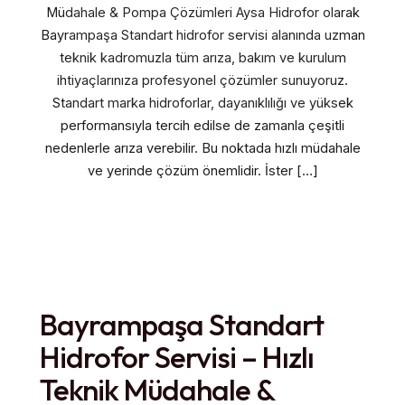
Müdahale & Pompa Çözümleri Aysa Hidrofor olarak
Bayrampaşa Standart hidrofor servisi alanında uzman
teknik kadromuzla tüm arıza, bakım ve kurulum
ihtiyaçlarınıza profesyonel çözümler sunuyoruz.
Standart marka hidroforlar, dayanıklılığı ve yüksek
performansıyla tercih edilse de zamanla çeşitli
nedenlerle arıza verebilir. Bu noktada hızlı müdahale
ve yerinde çözüm önemlidir. İster […]
Bayrampaşa Standart
Hidrofor Servisi – Hızlı
Teknik Müdahale &