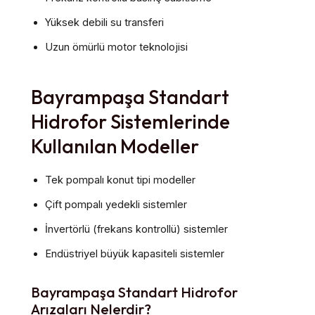
Yüksek debili su transferi
Uzun ömürlü motor teknolojisi
Bayrampaşa Standart
Hidrofor Sistemlerinde
Kullanılan Modeller
Tek pompalı konut tipi modeller
Çift pompalı yedekli sistemler
İnvertörlü (frekans kontrollü) sistemler
Endüstriyel büyük kapasiteli sistemler
Bayrampaşa Standart Hidrofor
Arızaları Nelerdir?