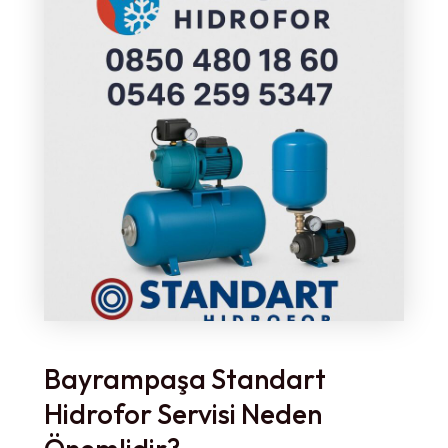
Bayrampaşa Standart
Hidrofor Servisi Neden