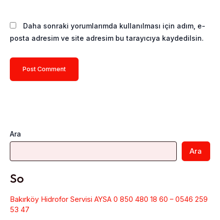
Daha sonraki yorumlarımda kullanılması için adım, e-
posta adresim ve site adresim bu tarayıcıya kaydedilsin.
Ara
Ara
So
Bakırköy Hidrofor Servisi AYSA 0 850 480 18 60 – 0546 259
53 47