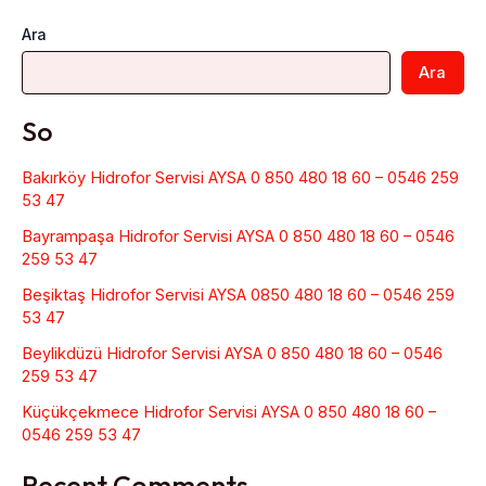
Ara
Ara
So
Bakırköy Hidrofor Servisi AYSA 0 850 480 18 60 – 0546 259
53 47
Bayrampaşa Hidrofor Servisi AYSA 0 850 480 18 60 – 0546
259 53 47
Beşiktaş Hidrofor Servisi AYSA 0850 480 18 60 – 0546 259
53 47
Beylikdüzü Hidrofor Servisi AYSA 0 850 480 18 60 – 0546
259 53 47
Küçükçekmece Hidrofor Servisi AYSA 0 850 480 18 60 –
0546 259 53 47
Recent Comments