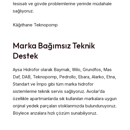
tesisatı ve gövde problemlerine yerinde müdahale
sağlıyoruz.
Kâğıthane Teknopomp
Marka Bağımsız Teknik
Destek
Aysa Hidrofor olarak Baymak, Wilo, Grundfos, Mas
Daf, DAB, Teknopomp, Pedrollo, Ebara, Alarko, Etna,
Standart ve İmpo gibi tüm marka hidrofor
sistemlerine teknik servis sağlıyoruz. Avcılar’da
özellikle apartmanlarda sık kullanılan markalara uygun
orijinal yedek parçaları stoklarımızda bulunduruyoruz.
Böylece arızalara hızlı çözüm sunabiliyoruz.