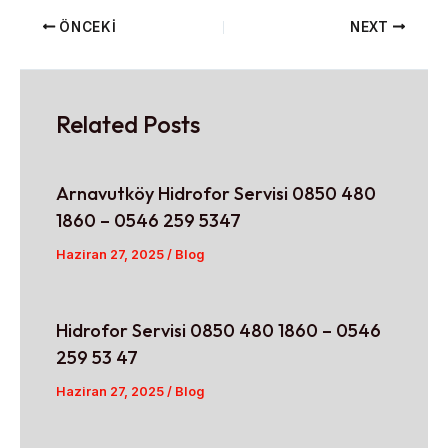
ÖNCEKI
NEXT
Related Posts
Arnavutköy Hidrofor Servisi 0850 480
1860 – 0546 259 5347
Haziran 27, 2025
/
Blog
Hidrofor Servisi 0850 480 1860 – 0546
259 53 47
Haziran 27, 2025
/
Blog