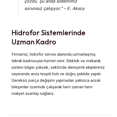
çözdü. Şu anda sistemimiz
sorunsuz çalışıyor." – E. Aksoy
Hidrofor Sistemlerinde
Uzman Kadro
Firmamız, hidrofor servisi alanında uzmanlaşmış
teknik kadrosuyla hizmet verir. Elektrik ve mekanik
sistem bilgisi yüksek, sektörde deneyimli ekiplerimiz
sayesinde arıza tespiti hızlı ve doğru şekilde yapılır.
Gereksiz parça değişimi yapmadan yalnızca arızalı
bileşenler üzerinde çalışarak hem zaman hem
maliyet avantajı sağlarız.