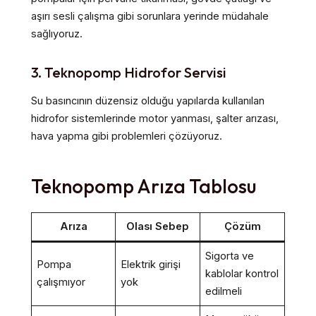
aşırı sesli çalışma gibi sorunlara yerinde müdahale
sağlıyoruz.
3. Teknopomp Hidrofor Servisi
Su basıncının düzensiz olduğu yapılarda kullanılan
hidrofor sistemlerinde motor yanması, şalter arızası,
hava yapma gibi problemleri çözüyoruz.
Teknopomp Arıza Tablosu
Arıza
Olası Sebep
Çözüm
Sigorta ve
Pompa
Elektrik girişi
kablolar kontrol
çalışmıyor
yok
edilmeli