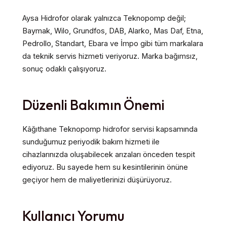
Aysa Hidrofor olarak yalnızca Teknopomp değil;
Baymak, Wilo, Grundfos, DAB, Alarko, Mas Daf, Etna,
Pedrollo, Standart, Ebara ve İmpo gibi tüm markalara
da teknik servis hizmeti veriyoruz. Marka bağımsız,
sonuç odaklı çalışıyoruz.
Düzenli Bakımın Önemi
Kâğıthane Teknopomp hidrofor servisi kapsamında
sunduğumuz periyodik bakım hizmeti ile
cihazlarınızda oluşabilecek arızaları önceden tespit
ediyoruz. Bu sayede hem su kesintilerinin önüne
geçiyor hem de maliyetlerinizi düşürüyoruz.
Kullanıcı Yorumu