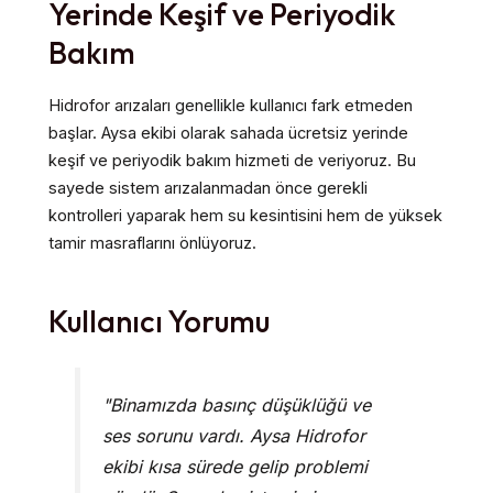
Yerinde Keşif ve Periyodik
Bakım
Hidrofor arızaları genellikle kullanıcı fark etmeden
başlar. Aysa ekibi olarak sahada ücretsiz yerinde
keşif ve periyodik bakım hizmeti de veriyoruz. Bu
sayede sistem arızalanmadan önce gerekli
kontrolleri yaparak hem su kesintisini hem de yüksek
tamir masraflarını önlüyoruz.
Kullanıcı Yorumu
"Binamızda basınç düşüklüğü ve
ses sorunu vardı. Aysa Hidrofor
ekibi kısa sürede gelip problemi