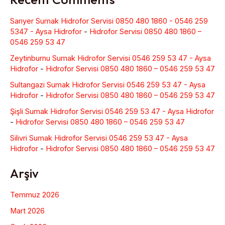
Sarıyer Sumak Hidrofor Servisi 0850 480 1860 - 0546 259
5347 - Aysa Hidrofor
-
Hidrofor Servisi 0850 480 1860 –
0546 259 53 47
Zeytinburnu Sumak Hidrofor Servisi 0546 259 53 47 - Aysa
Hidrofor
-
Hidrofor Servisi 0850 480 1860 – 0546 259 53 47
Sultangazi Sumak Hidrofor Servisi 0546 259 53 47 - Aysa
Hidrofor
-
Hidrofor Servisi 0850 480 1860 – 0546 259 53 47
Şişli Sumak Hidrofor Servisi 0546 259 53 47 - Aysa Hidrofor
-
Hidrofor Servisi 0850 480 1860 – 0546 259 53 47
Silivri Sumak Hidrofor Servisi 0546 259 53 47 - Aysa
Hidrofor
-
Hidrofor Servisi 0850 480 1860 – 0546 259 53 47
Arşiv
Temmuz 2026
Mart 2026