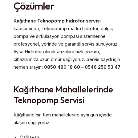
Çözümler
Kağıthane Teknopomp hidrofor servisi
kapsamında, Teknopomp marka hidrofor, dalgıç
pompa ve sirkülasyon pompası sistemlerine
profesyonel, yerinde ve garantili servis sunuyoruz.
Aysa Hidrofor olarak arızalara hızlı çözüm,
cihazlarınıza uzun ömür sağlıyoruz. Servis kaydı için
hemen arayın:
0850 480 18 60
–
0546 259 53 47
Kağıthane Mahallelerinde
Teknopomp Servisi
Kâğıthane’nin tüm mahallelerine aynı gün içinde
ulaşım sağlıyoruz:
Çağlayan