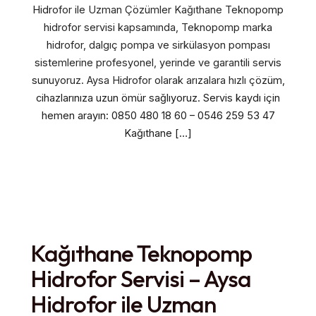
Hidrofor ile Uzman Çözümler Kağıthane Teknopomp
hidrofor servisi kapsamında, Teknopomp marka
hidrofor, dalgıç pompa ve sirkülasyon pompası
sistemlerine profesyonel, yerinde ve garantili servis
sunuyoruz. Aysa Hidrofor olarak arızalara hızlı çözüm,
cihazlarınıza uzun ömür sağlıyoruz. Servis kaydı için
hemen arayın: 0850 480 18 60 – 0546 259 53 47
Kağıthane […]
Kağıthane Teknopomp
Hidrofor Servisi – Aysa
Hidrofor ile Uzman