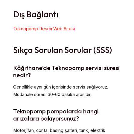
Dış Bağlantı
Teknopomp Resmi Web Sitesi
Sıkça Sorulan Sorular (SSS)
Kâğıthane’de Teknopomp servisi süresi
nedir?
Genellikle aynı gün içerisinde servis sağlıyoruz.
Müdahale süresi 30–60 dakika arasıdır.
Teknopomp pompalarda hangi
arızalara bakıyorsunuz?
Motor, fan, conta, basınç şalteri, tank, elektrik