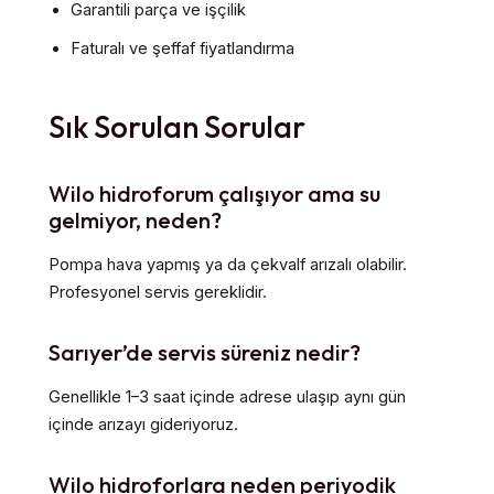
Garantili parça ve işçilik
Faturalı ve şeffaf fiyatlandırma
Sık Sorulan Sorular
Wilo hidroforum çalışıyor ama su
gelmiyor, neden?
Pompa hava yapmış ya da çekvalf arızalı olabilir.
Profesyonel servis gereklidir.
Sarıyer’de servis süreniz nedir?
Genellikle 1–3 saat içinde adrese ulaşıp aynı gün
içinde arızayı gideriyoruz.
Wilo hidroforlara neden periyodik