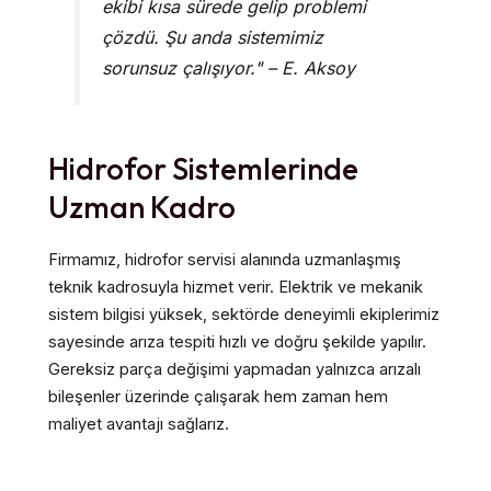
ekibi kısa sürede gelip problemi
çözdü. Şu anda sistemimiz
sorunsuz çalışıyor." – E. Aksoy
Hidrofor Sistemlerinde
Uzman Kadro
Firmamız, hidrofor servisi alanında uzmanlaşmış
teknik kadrosuyla hizmet verir. Elektrik ve mekanik
sistem bilgisi yüksek, sektörde deneyimli ekiplerimiz
sayesinde arıza tespiti hızlı ve doğru şekilde yapılır.
Gereksiz parça değişimi yapmadan yalnızca arızalı
bileşenler üzerinde çalışarak hem zaman hem
maliyet avantajı sağlarız.