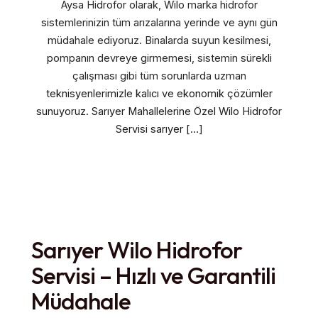
Aysa Hidrofor olarak, Wilo marka hidrofor
sistemlerinizin tüm arızalarına yerinde ve aynı gün
müdahale ediyoruz. Binalarda suyun kesilmesi,
pompanın devreye girmemesi, sistemin sürekli
çalışması gibi tüm sorunlarda uzman
teknisyenlerimizle kalıcı ve ekonomik çözümler
sunuyoruz. Sarıyer Mahallelerine Özel Wilo Hidrofor
Servisi sarıyer […]
Sarıyer Wilo Hidrofor
Servisi – Hızlı ve Garantili
Müdahale