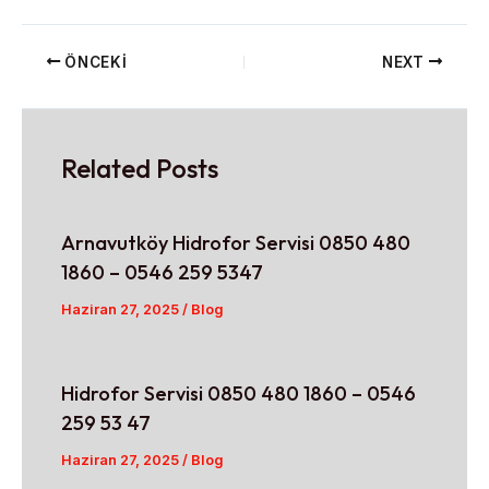
ÖNCEKI
NEXT
Related Posts
Arnavutköy Hidrofor Servisi 0850 480
1860 – 0546 259 5347
Haziran 27, 2025
/
Blog
Hidrofor Servisi 0850 480 1860 – 0546
259 53 47
Haziran 27, 2025
/
Blog