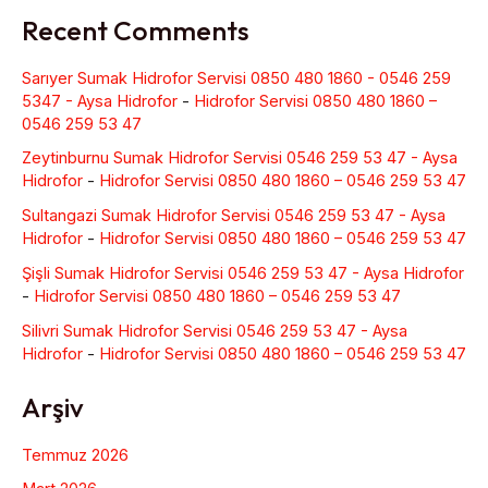
Recent Comments
Sarıyer Sumak Hidrofor Servisi 0850 480 1860 - 0546 259
5347 - Aysa Hidrofor
-
Hidrofor Servisi 0850 480 1860 –
0546 259 53 47
Zeytinburnu Sumak Hidrofor Servisi 0546 259 53 47 - Aysa
Hidrofor
-
Hidrofor Servisi 0850 480 1860 – 0546 259 53 47
Sultangazi Sumak Hidrofor Servisi 0546 259 53 47 - Aysa
Hidrofor
-
Hidrofor Servisi 0850 480 1860 – 0546 259 53 47
Şişli Sumak Hidrofor Servisi 0546 259 53 47 - Aysa Hidrofor
-
Hidrofor Servisi 0850 480 1860 – 0546 259 53 47
Silivri Sumak Hidrofor Servisi 0546 259 53 47 - Aysa
Hidrofor
-
Hidrofor Servisi 0850 480 1860 – 0546 259 53 47
Arşiv
Temmuz 2026