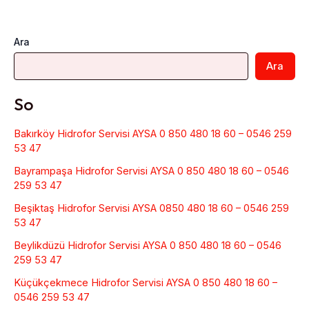
Ara
Ara
So
Bakırköy Hidrofor Servisi AYSA 0 850 480 18 60 – 0546 259
53 47
Bayrampaşa Hidrofor Servisi AYSA 0 850 480 18 60 – 0546
259 53 47
Beşiktaş Hidrofor Servisi AYSA 0850 480 18 60 – 0546 259
53 47
Beylikdüzü Hidrofor Servisi AYSA 0 850 480 18 60 – 0546
259 53 47
Küçükçekmece Hidrofor Servisi AYSA 0 850 480 18 60 –
0546 259 53 47