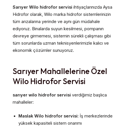
Sarıyer Wilo hidrofor servisi
ihtiyaçlarınızda Aysa
Hidrofor olarak, Wilo marka hidrofor sistemlerinizin
tüm arızalarına yerinde ve aynı gün müdahale
ediyoruz. Binalarda suyun kesilmesi, pompanın
devreye girmemesi, sistemin sürekli çalışması gibi
tüm sorunlarda uzman teknisyenlerimizle kalıcı ve
ekonomik çözümler sunuyoruz.
Sarıyer Mahallelerine Özel
Wilo Hidrofor Servisi
sarıyer wilo hidrofor servisi
verdiğimiz başlıca
mahalleler:
Maslak Wilo hidrofor servisi:
İş merkezlerinde
yüksek kapasiteli sistem onarımı