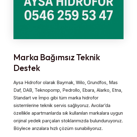
Marka Bağımsız Teknik
Destek
Aysa Hidrofor olarak Baymak, Wilo, Grundfos, Mas
Daf, DAB, Teknopomp, Pedrollo, Ebara, Alarko, Etna,
Standart ve İmpo gibi tüm marka hidrofor
sistemlerine teknik servis sağlıyoruz. Avcılar’da
özellikle apartmanlarda sık kullanılan markalara uygun
orijinal yedek parçaları stoklarımızda bulunduruyoruz.
Böylece arızalara hızlı çözüm sunabiliyoruz.