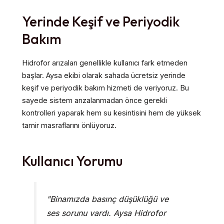
Yerinde Keşif ve Periyodik
Bakım
Hidrofor arızaları genellikle kullanıcı fark etmeden
başlar. Aysa ekibi olarak sahada ücretsiz yerinde
keşif ve periyodik bakım hizmeti de veriyoruz. Bu
sayede sistem arızalanmadan önce gerekli
kontrolleri yaparak hem su kesintisini hem de yüksek
tamir masraflarını önlüyoruz.
Kullanıcı Yorumu
"Binamızda basınç düşüklüğü ve
ses sorunu vardı. Aysa Hidrofor