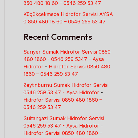
850 480 18 60 – 0546 259 53 47
Küçükçekmece Hidrofor Servisi AYSA
0 850 480 18 60 – 0546 259 53 47
Recent Comments
Sarıyer Sumak Hidrofor Servisi 0850
480 1860 - 0546 259 5347 - Aysa
Hidrofor
-
Hidrofor Servisi 0850 480
1860 – 0546 259 53 47
Zeytinburnu Sumak Hidrofor Servisi
0546 259 53 47 - Aysa Hidrofor
-
Hidrofor Servisi 0850 480 1860 –
0546 259 53 47
Sultangazi Sumak Hidrofor Servisi
0546 259 53 47 - Aysa Hidrofor
-
Hidrofor Servisi 0850 480 1860 –