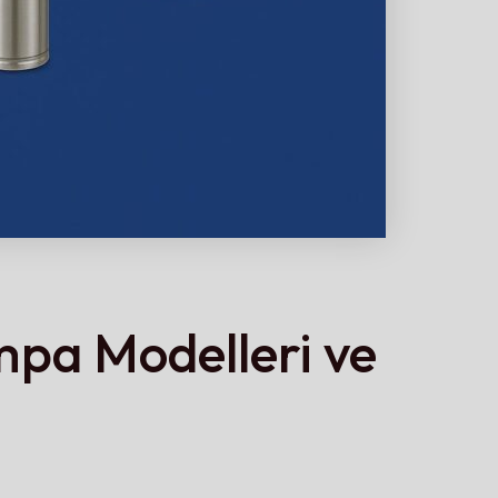
pa Modelleri ve