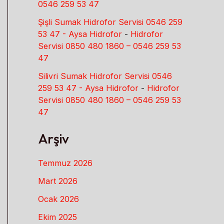
0546 259 53 47
Şişli Sumak Hidrofor Servisi 0546 259
53 47 - Aysa Hidrofor
-
Hidrofor
Servisi 0850 480 1860 – 0546 259 53
47
Silivri Sumak Hidrofor Servisi 0546
259 53 47 - Aysa Hidrofor
-
Hidrofor
Servisi 0850 480 1860 – 0546 259 53
47
Arşiv
Temmuz 2026
Mart 2026
Ocak 2026
Ekim 2025