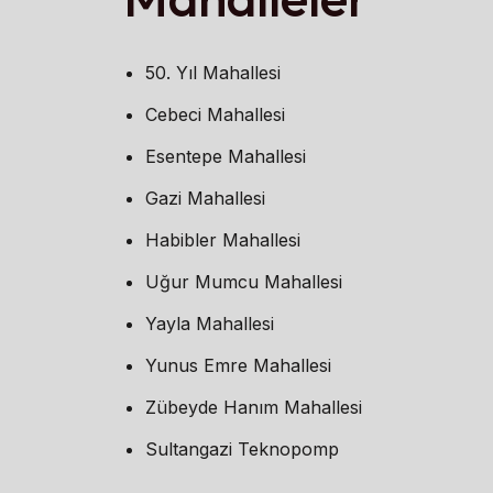
50. Yıl Mahallesi
Cebeci Mahallesi
Esentepe Mahallesi
Gazi Mahallesi
Habibler Mahallesi
Uğur Mumcu Mahallesi
Yayla Mahallesi
Yunus Emre Mahallesi
Zübeyde Hanım Mahallesi
Sultangazi Teknopomp