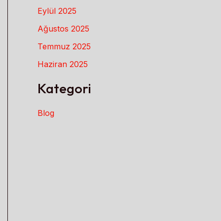
Eylül 2025
Ağustos 2025
Temmuz 2025
Haziran 2025
Kategori
Blog