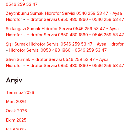
0546 259 53 47
Zeytinburnu Sumak Hidrofor Servisi 0546 259 53 47 - Aysa
Hidrofor
-
Hidrofor Servisi 0850 480 1860 – 0546 259 53 47
Sultangazi Sumak Hidrofor Servisi 0546 259 53 47 - Aysa
Hidrofor
-
Hidrofor Servisi 0850 480 1860 – 0546 259 53 47
Şişli Sumak Hidrofor Servisi 0546 259 53 47 - Aysa Hidrofor
-
Hidrofor Servisi 0850 480 1860 – 0546 259 53 47
Silivri Sumak Hidrofor Servisi 0546 259 53 47 - Aysa
Hidrofor
-
Hidrofor Servisi 0850 480 1860 – 0546 259 53 47
Arşiv
Temmuz 2026
Mart 2026
Ocak 2026
Ekim 2025
Eylül 2025