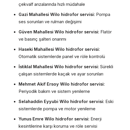
çekvalf arızalarında hızlı müdahale
Gazi Mahallesi Wilo hidrofor servisi:
Pompa
ses sorunları ve rulman değişimi
Güven Mahallesi Wilo hidrofor servisi:
Flatör
ve basınç şalteri onarımı
Haseki Mahallesi Wilo hidrofor servisi:
Otomatik sistemlerde panel ve röle kontrolü
İstiklal Mahallesi Wilo hidrofor servisi:
Sürekli
çalışan sistemlerde kaçak ve ayar sorunları
Mehmet Akif Ersoy Wilo hidrofor servisi:
Periyodik bakım ve sistem yenileme
Selahaddin Eyyubi Wilo hidrofor servisi:
Eski
sistemlerde pompa ve motor yenileme
Yunus Emre Wilo hidrofor servisi:
Enerji
kesintilerine karşı koruma ve röle servisi