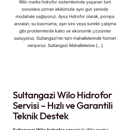
Wilo marka hidrofor sistemlerinde yaşanan tüm
sorunlara uzman ekibimizle aynı gün yerinde
müdahale sağlıyoruz. Aysa Hidrofor olarak, pompa
arızaları, su basmama, aşırı ses veya sürekli çalışma
gibi problemlerde kalıcı ve ekonomik çözümler
sunuyoruz. Sultangazi’nin tüm mahallelerinde hizmet
veriyoruz. Sultangazi Mahallelerine […]
Sultangazi Wilo Hidrofor
Servisi – Hızlı ve Garantili
Teknik Destek