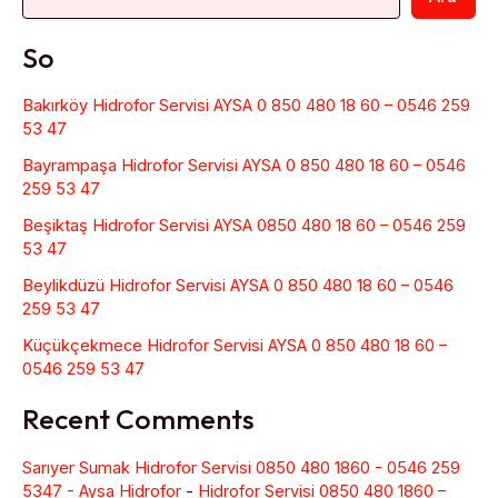
So
Bakırköy Hidrofor Servisi AYSA 0 850 480 18 60 – 0546 259
53 47
Bayrampaşa Hidrofor Servisi AYSA 0 850 480 18 60 – 0546
259 53 47
Beşiktaş Hidrofor Servisi AYSA 0850 480 18 60 – 0546 259
53 47
Beylikdüzü Hidrofor Servisi AYSA 0 850 480 18 60 – 0546
259 53 47
Küçükçekmece Hidrofor Servisi AYSA 0 850 480 18 60 –
0546 259 53 47
Recent Comments
Sarıyer Sumak Hidrofor Servisi 0850 480 1860 - 0546 259
5347 - Aysa Hidrofor
-
Hidrofor Servisi 0850 480 1860 –