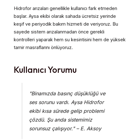
Hidrofor arızaları genellikle kullanıcı fark etmeden
başlar. Aysa ekibi olarak sahada ücretsiz yerinde
keşif ve periyodik bakım hizmeti de veriyoruz. Bu
sayede sistem arızalanmadan önce gerekli
kontrolleri yaparak hem su kesintisini hem de yüksek
tamir masraflarını önlüyoruz.
Kullanıcı Yorumu
"Binamızda basınç düşüklüğü ve
ses sorunu vardı. Aysa Hidrofor
ekibi kısa sürede gelip problemi
çözdü. Şu anda sistemimiz
sorunsuz çalışıyor." – E. Aksoy