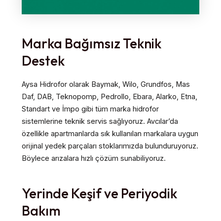
Marka Bağımsız Teknik
Destek
Aysa Hidrofor olarak Baymak, Wilo, Grundfos, Mas
Daf, DAB, Teknopomp, Pedrollo, Ebara, Alarko, Etna,
Standart ve İmpo gibi tüm marka hidrofor
sistemlerine teknik servis sağlıyoruz. Avcılar’da
özellikle apartmanlarda sık kullanılan markalara uygun
orijinal yedek parçaları stoklarımızda bulunduruyoruz.
Böylece arızalara hızlı çözüm sunabiliyoruz.
Yerinde Keşif ve Periyodik
Bakım