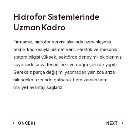
Hidrofor Sistemlerinde
Uzman Kadro
Firmamız, hidrofor servisi alanında uzmanlaşmış
teknik kadrosuyla hizmet verir. Elektrik ve mekanik
sistem bilgisi yüksek, sektörde deneyimli ekiplerimiz
sayesinde arıza tespiti hızlı ve doğru şekilde yapılır.
Gereksiz parça değişimi yapmadan yalnızca arızalı
bileşenler üzerinde çalışarak hem zaman hem
maliyet avantajı sağlarız.
ÖNCEKI
NEXT