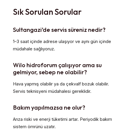
Sık Sorulan Sorular
Sultangazi’de servis süreniz nedir?
1–3 saat içinde adrese ulaşıyor ve aynı gün içinde
müdahale sağlıyoruz.
Wilo hidroforum çalışıyor ama su
gelmiyor, sebep ne olabilir?
Hava yapmış olabilir ya da çekvalf bozuk olabilir.
Servis teknisyeni müdahalesi gereklidir.
Bakım yapılmazsa ne olur?
Arıza riski ve enerji tüketimi artar. Periyodik bakım
sistem ömrünü uzatır.