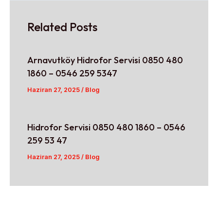
Related Posts
Arnavutköy Hidrofor Servisi 0850 480
1860 – 0546 259 5347
Haziran 27, 2025
/
Blog
Hidrofor Servisi 0850 480 1860 – 0546
259 53 47
Haziran 27, 2025
/
Blog